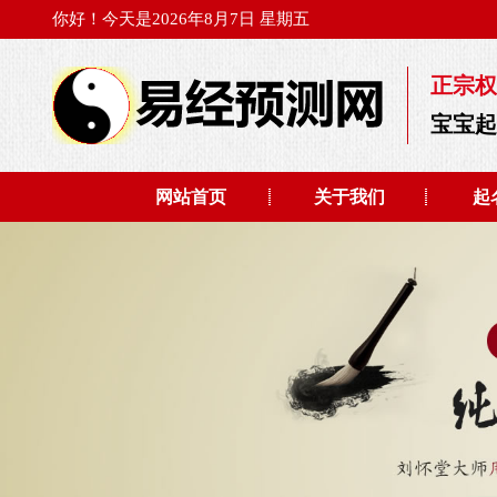
你好！今天是2026年8月7日 星期五
正宗权
宝宝
网站首页
关于我们
起