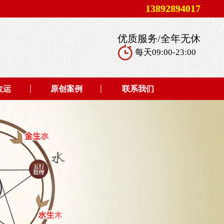
13892894017
优质服务/全年无休
每天09:00-23:00
改运
原创案例
联系我们