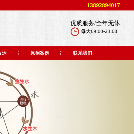
13892894017
优质服务/全年无休
每天09:00-23:00
改运
原创案例
联系我们