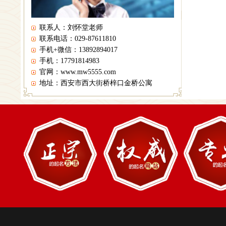
联系人：刘怀堂老师
联系电话：029-87611810
手机+微信：13892894017
手机：17791814983
官网：www.mw5555.com
地址：西安市西大街桥梓口金桥公寓