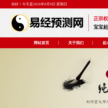
你好！今天是2026年8月9日 星期日
正宗权
宝宝
网站首页
关于我们
起