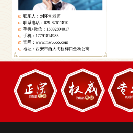
联系人：刘怀堂老师
联系电话：029-87611810
手机+微信：13892894017
手机：17791814983
官网：www.mw5555.com
地址：西安市西大街桥梓口金桥公寓