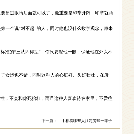
只要超过眼睛后面就可以了，最重要是印堂开阔，印堂就两
第一个说“对不起”的人，同时他也没什么数字观念，赚来
是标准的“三从四得型”，你只要瞪他一眼，保证他在外头不
，子女运也不错，同时这种人的心脏好、头好壮壮，在所
啥个性，不会和你死抬杠，而且这种人喜欢待在家里，不爱往
下一篇：
手相看哪些人注定劳碌一辈子