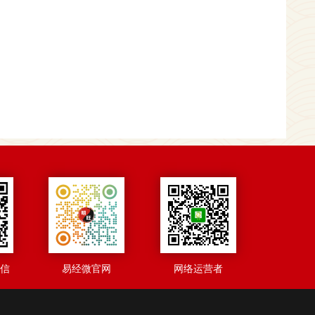
微信
易经微官网
网络运营者