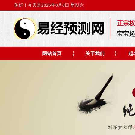
你好！今天是2026年8月8日 星期六
正宗权
宝宝
网站首页
关于我们
起