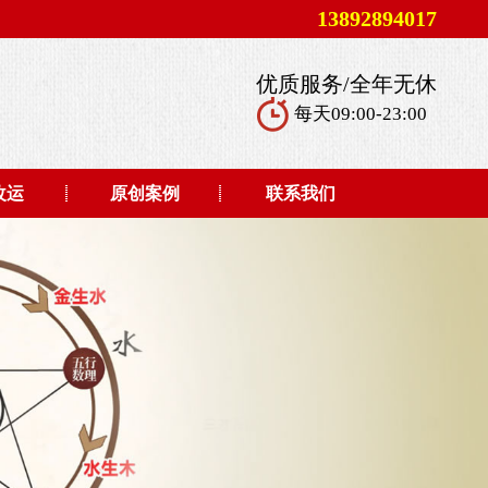
13892894017
优质服务/全年无休
每天09:00-23:00
改运
原创案例
联系我们