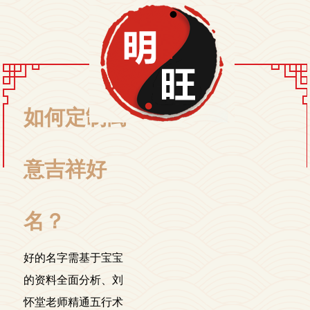
如何定制寓
意吉祥好
名？
好的名字需基于宝宝
的资料全面分析、刘
怀堂老师精通五行术