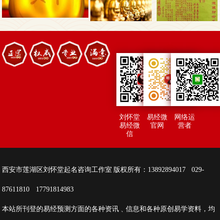
刘怀堂
易经微
网络运
易经微
官网
营者
信
西安市莲湖区刘怀堂起名咨询工作室 版权所有：13892894017 029-
87611810 17791814983
本站所刊登的易经预测方面的各种资讯﹑信息和各种原创易学资料，均